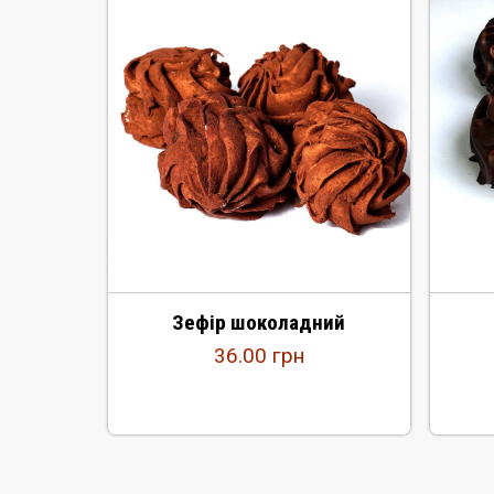
Зефір шоколадний
36.00
грн