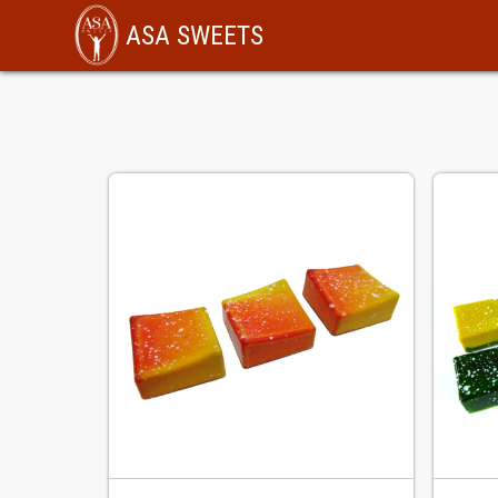
ASA SWEETS