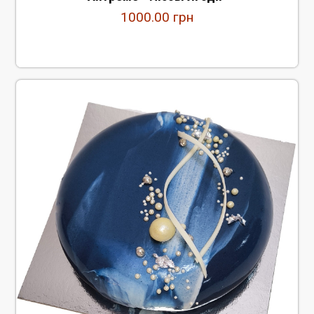
1000.00
грн