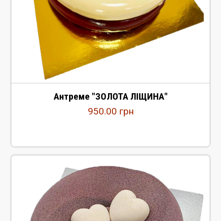
Антреме "ЗОЛОТА ЛІЩИНА"
950.00
грн