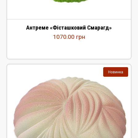
Антреме «Фісташковий Смарагд»
1070.00
грн
Новинка