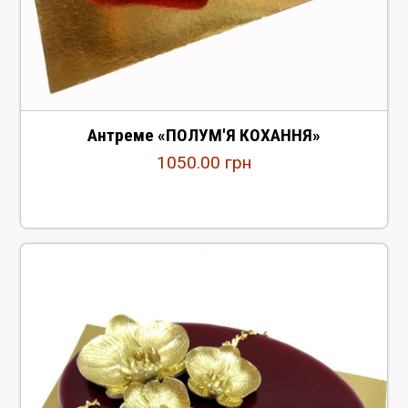
Антреме «ПОЛУМ'Я КОХАННЯ»
1050.00
грн