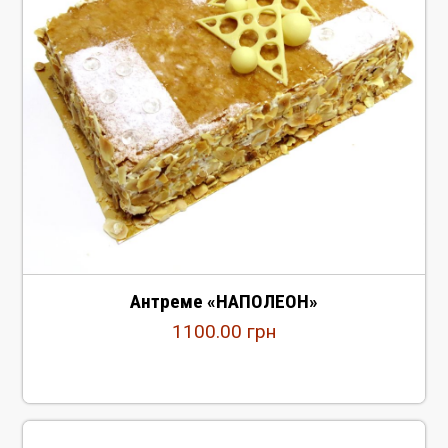
Антреме «НАПОЛЕОН»
1100.00
грн