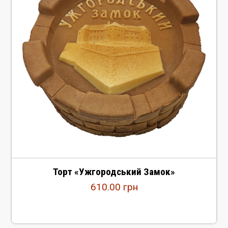
Торт «Ужгородський Замок»
610.00
грн