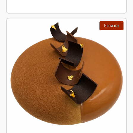
Новинка