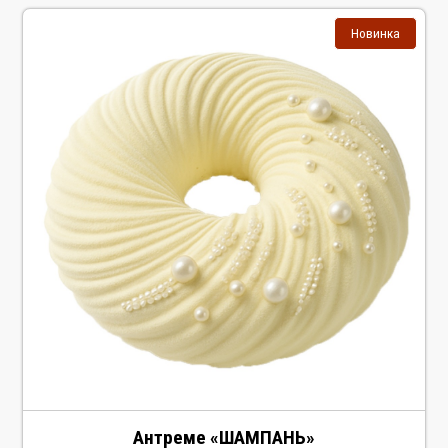
Новинка
Антреме «ШАМПАНЬ»