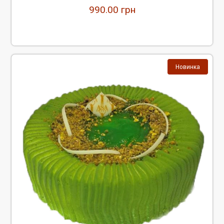
990.00
грн
Новинка