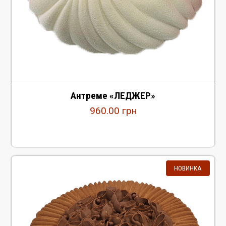
Антреме «ЛЕДЖЕР»
960.00
грн
НОВИНКА