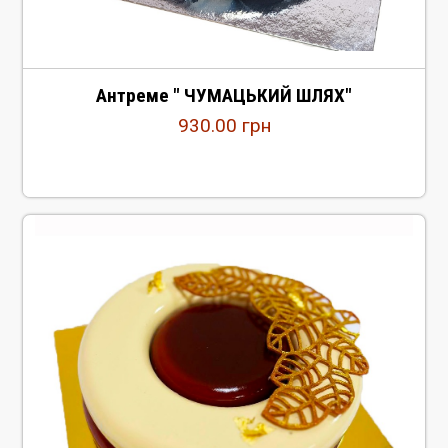
Антреме " ЧУМАЦЬКИЙ ШЛЯХ"
930.00
грн