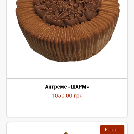
Антреме «ШАРМ»
1050.00
грн
Новинка