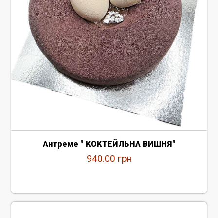
Антреме " КОКТЕЙЛЬНА ВИШНЯ"
940.00
грн